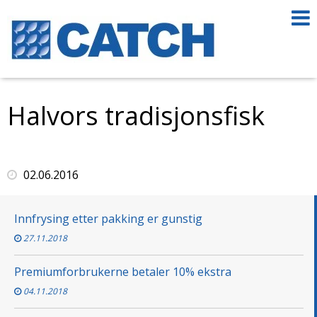
Halvors tradisjonsfisk
02.06.2016
Innfrysing etter pakking er gunstig
27.11.2018
Premiumforbrukerne betaler 10% ekstra
04.11.2018