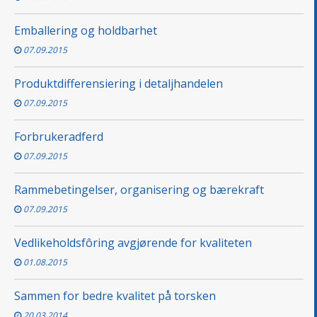
Emballering og holdbarhet
07.09.2015
Produktdifferensiering i detaljhandelen
07.09.2015
Forbrukeradferd
07.09.2015
Rammebetingelser, organisering og bærekraft
07.09.2015
Vedlikeholdsfôring avgjørende for kvaliteten
01.08.2015
Sammen for bedre kvalitet på torsken
20.03.2014