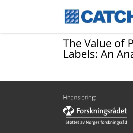
The Value of 
Labels: An An
Finansiering: