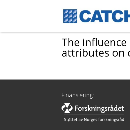
The influence
attributes on
Finansiering: