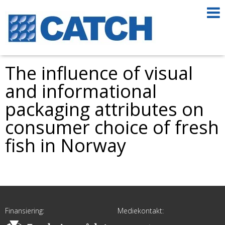
The influence of visual
and informational
packaging attributes on
consumer choice of fresh
fish in Norway
Finansiering:
Mediekontakt: