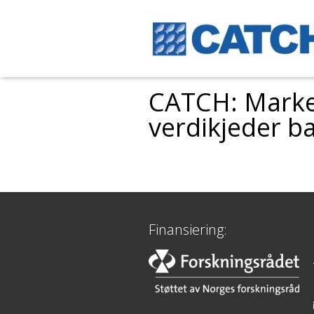
CATCH: Marke
verdikjeder ba
Finansiering: