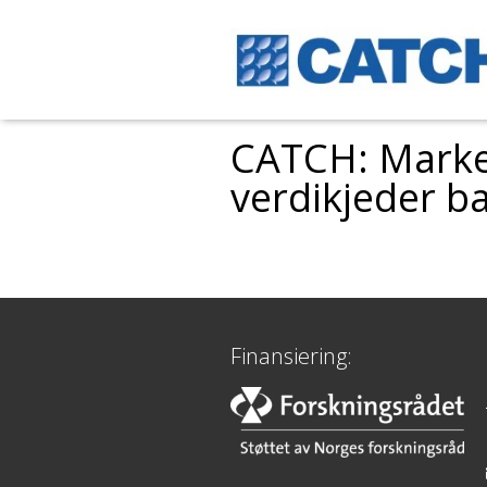
CATCH: Marke
verdikjeder ba
Finansiering: