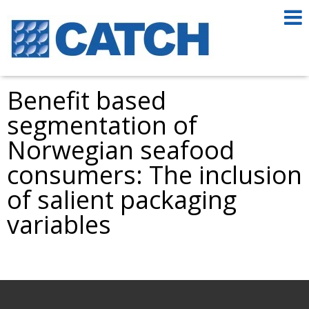
Benefit based
segmentation of
Norwegian seafood
consumers: The inclusion
of salient packaging
variables